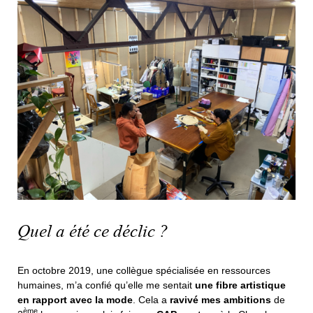
Quel a été ce déclic ?
En octobre 2019, une collègue spécialisée en ressources
humaines, m’a confié qu’elle me sentait
une fibre artistique
en rapport avec la mode
. Cela a
ravivé mes ambitions
de
ème