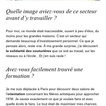
Quelle image aviez-vous de ce secteur
avant d’y travailler ?
Pour moi, ce monde était inaccessible, ouvert à peu d’élus, du
moins pour les grandes maisons. C’est un secteur qui
demande beaucoup d’investissement personnel. Ce que je
pensais alors, reste vrai. À ma grande surprise, j’ai découvert
la solidarité des couturières
que ce soit au travail, sur les
réseaux ou à l’école…Et j’en suis ravie !
Avez-vous facilement trouvé une
formation ?
Je me suis déplacée à Paris pour découvrir deux salons de
l’
orientation
concernant les filières artistiques pour approcher
l’IFM. Je savais exactement ce que je voulais faire et avec
quelle école le faire. Le tout était de maximiser mes chances