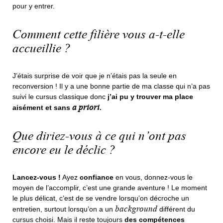
pour y entrer.
Comment cette filière vous a-t-elle
accueillie ?
J’étais surprise de voir que je n’étais pas la seule en
reconversion ! Il y a une bonne partie de ma classe qui n’a pas
suivi le cursus classique donc
j’ai pu y trouver ma place
a priori
aisément et sans
.
Que diriez-vous à ce qui n’ont pas
encore eu le déclic ?
Lancez-vous !
Ayez
confiance
en vous, donnez-vous le
moyen de l’accomplir, c’est une grande aventure ! Le moment
le plus délicat, c’est de se vendre lorsqu’on décroche un
background
entretien, surtout lorsqu’on a un
différent du
cursus choisi. Mais il reste toujours
des compétences