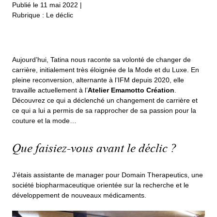
Publié le 11 mai 2022
|
Rubrique : Le déclic
Aujourd’hui, Tatina nous raconte sa volonté de changer de
carrière, initialement très éloignée de la Mode et du Luxe. En
pleine reconversion, alternante à l’IFM depuis 2020, elle
travaille actuellement à l’
Atelier Emamotto Création
.
Découvrez ce qui a déclenché un changement de carrière et
ce qui a lui a permis de sa rapprocher de sa passion pour la
couture et la mode…
Que faisiez-vous avant le déclic ?
J’étais assistante de manager pour Domain Therapeutics, une
société biopharmaceutique orientée sur la recherche et le
développement de nouveaux médicaments.