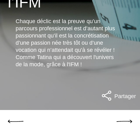
l’IFM
Chaque déclic est la preuve qu’un
parcours professionnel est d’autant plus
passionnant qu’il est la concrétisation
d’une passion née très tôt ou d’une
vocation qui n’attendait qu’à se révéler !
Comme Tatina qui a découvert l'univers
de la mode, grâce à l'IFM !
Partager