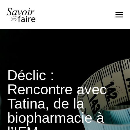
Déclic :
Rencontre avec
Tatina, de la
biopharmacie à