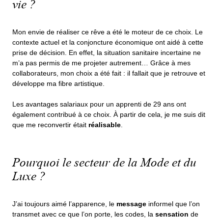
vie ?
Mon envie de réaliser ce rêve a été le moteur de ce choix. Le
contexte actuel et la conjoncture économique ont aidé à cette
prise de décision. En effet, la situation sanitaire incertaine ne
m’a pas permis de me projeter autrement… Grâce à mes
collaborateurs, mon choix a été fait : il fallait que je retrouve et
développe ma fibre artistique.
Les avantages salariaux pour un apprenti de 29 ans ont
également contribué à ce choix. À partir de cela, je me suis dit
que me reconvertir était
réalisable
.
Pourquoi le secteur de la Mode et du
Luxe ?
J’ai toujours aimé l’apparence, le
message
informel que l’on
transmet avec ce que l’on porte, les codes, la
sensation
de