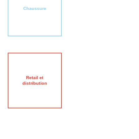
Chaussure
Retail et
distribution