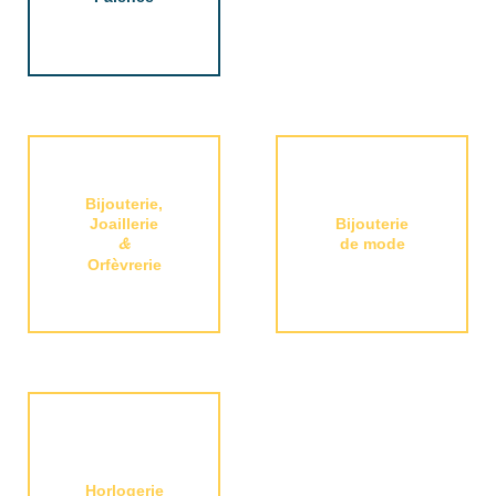
Bijouterie,
Joaillerie
Bijouterie
&
de mode
Orfèvrerie
Horlogerie