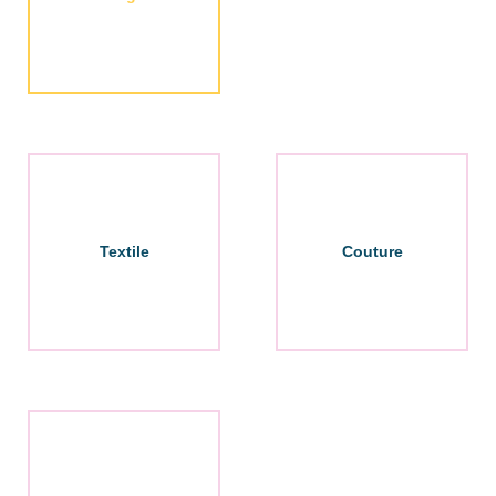
Textile
Couture