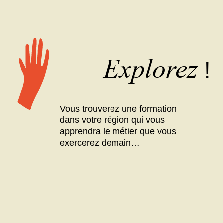
Explorez
!
Vous trouverez une formation
dans votre région qui vous
apprendra le métier que vous
exercerez demain…