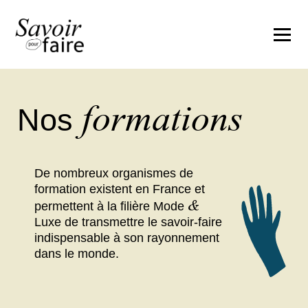
formations
Nos
De nombreux organismes de
formation existent en France et
&
permettent à la filière Mode
Luxe de transmettre le savoir-faire
indispensable à son rayonnement
dans le monde.