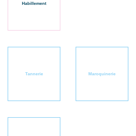
Habillement
Tannerie
Maroquinerie