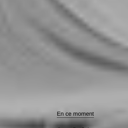
En ce moment