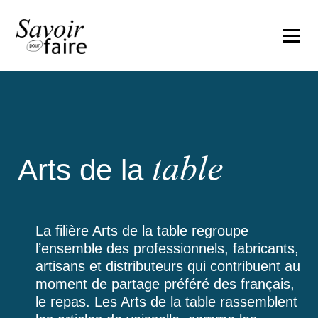
table
Arts de la
La filière Arts de la table regroupe
l’ensemble des professionnels, fabricants,
artisans et distributeurs qui contribuent au
moment de partage préféré des français,
le repas. Les Arts de la table rassemblent