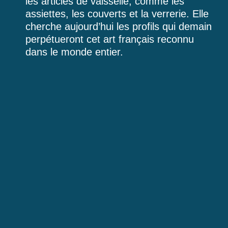
les articles de vaisselle, comme les
assiettes, les couverts et la verrerie. Elle
cherche aujourd’hui les profils qui demain
perpétueront cet art français reconnu
dans le monde entier.