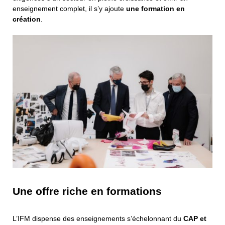
enseignement complet, il s’y ajoute
une formation en
création
.
Une offre riche en formations
L’IFM dispense des enseignements s’échelonnant du
CAP et