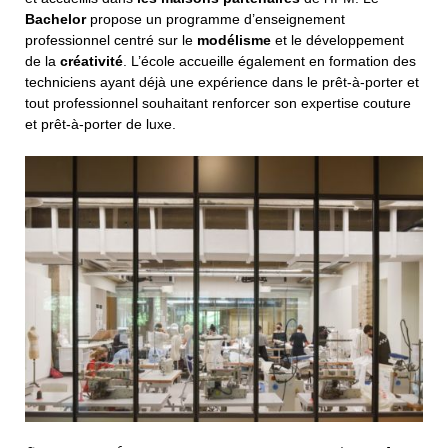
Bachelor
propose un programme d’enseignement
professionnel centré sur le
modélisme
et le développement
de la
créativité
. L’école accueille également en formation des
techniciens ayant déjà une expérience dans le prêt-à-porter et
tout professionnel souhaitant renforcer son expertise couture
et prêt-à-porter de luxe.