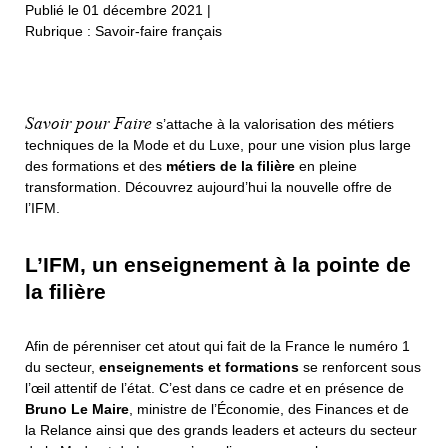
Publié le 01 décembre 2021
|
Rubrique : Savoir-faire français
Savoir pour Faire
s’attache à la valorisation des métiers
techniques de la Mode et du Luxe, pour une vision plus large
des formations et des
métiers de la filière
en pleine
transformation. Découvrez aujourd’hui la nouvelle offre de
l’IFM.
L’IFM, un enseignement à la pointe de
la filière
Afin de pérenniser cet atout qui fait de la France le numéro 1
du secteur,
enseignements et formations
se renforcent sous
l’œil attentif de l’état. C’est dans ce cadre et en présence de
Bruno Le Maire
, ministre de l’Économie, des Finances et de
la Relance ainsi que des grands leaders et acteurs du secteur