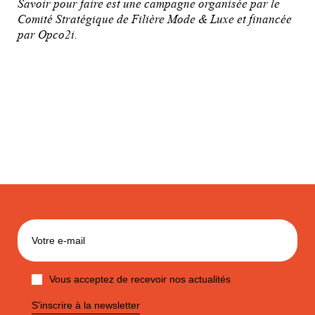
Savoir pour faire est une campagne organisée par le
Comité Stratégique de Filière Mode & Luxe et financée
par Opco2i.
Vous acceptez de recevoir nos actualités
S'inscrire à la newsletter