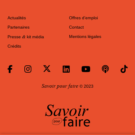
Actualités
Offres d’emploi
Partenaires
Contact
&
Mentions légales
Presse
kit média
Crédits
Savoir pour faire
© 2023