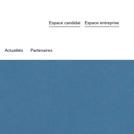
Espace candidat
Espace entreprise
Actualités
Partenaires