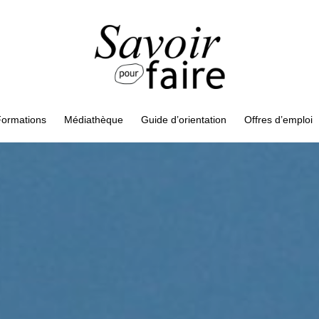
ormations
Médiathèque
Guide d’orientation
Offres d’emploi
&
&