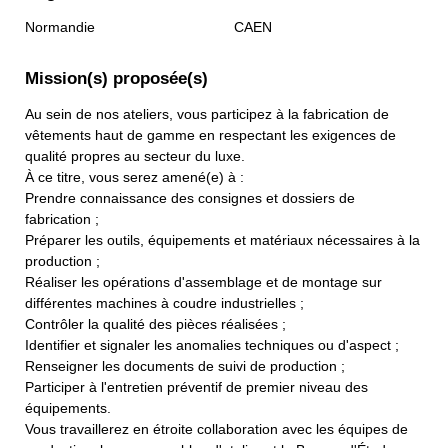
Normandie
CAEN
Mission(s) proposée(s)
Au sein de nos ateliers, vous participez à la fabrication de
vêtements haut de gamme en respectant les exigences de
qualité propres au secteur du luxe.
À ce titre, vous serez amené(e) à :
Prendre connaissance des consignes et dossiers de
fabrication ;
Préparer les outils, équipements et matériaux nécessaires à la
production ;
Réaliser les opérations d'assemblage et de montage sur
différentes machines à coudre industrielles ;
Contrôler la qualité des pièces réalisées ;
Identifier et signaler les anomalies techniques ou d'aspect ;
Renseigner les documents de suivi de production ;
Participer à l'entretien préventif de premier niveau des
équipements.
Vous travaillerez en étroite collaboration avec les équipes de