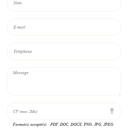
Nom
E-mail
Téléphone
Message
CV (max 2Mo)
Format(s) accepté(s) : PDF, DOC, DOCX, PNG, JPG, JPEG.