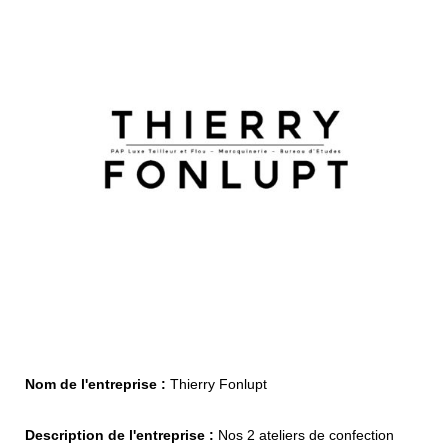
100
Nom de l'entreprise :
Thierry Fonlupt
Description de l'entreprise :
Nos 2 ateliers de confection