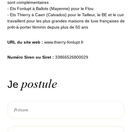
sont complémentaires
- Ets Fonlupt à Ballots (Mayenne) pour le Flou
- Ets Thierry à Caen (Calvados) pour le Tailleur, le BE et le cuir
travaillent pour les plus grandes maisons de luxe françaises de
prêt-à-porter féminin depuis plus de 50 ans
URL du site web :
www.thierry-fonlupt.fr
Numéro Siren ou Siret :
33866526800029
postule
Je
Prénom