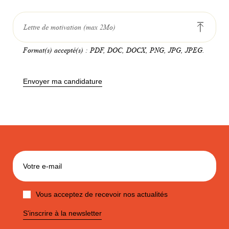
Lettre de motivation (max 2Mo)
Format(s) accepté(s) : PDF, DOC, DOCX, PNG, JPG, JPEG.
Envoyer ma candidature
Vous acceptez de recevoir nos actualités
S'inscrire à la newsletter