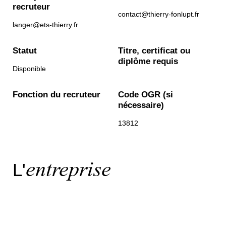
recruteur
contact@thierry-fonlupt.fr
langer@ets-thierry.fr
Statut
Titre, certificat ou
diplôme requis
Disponible
Fonction du recruteur
Code OGR (si
nécessaire)
13812
entreprise
L'