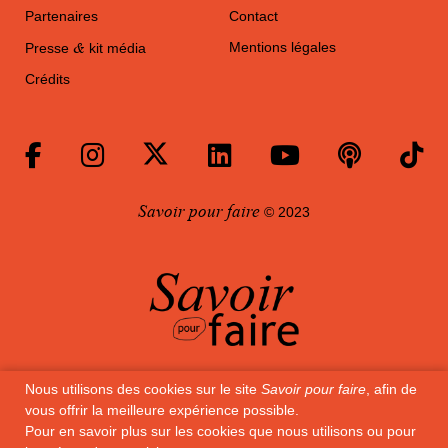
Partenaires
Contact
&
Mentions légales
Presse
kit média
Crédits
Savoir pour faire
© 2023
Nous utilisons des cookies sur le site
Savoir pour faire
, afin de
Savoir pour faire
est partenaire de la campagne
vous offrir la meilleure expérience possible.
Pour en savoir plus sur les cookies que nous utilisons ou pour