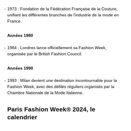
1973 : Fondation de la Fédération Française de la Couture,
unifiant les différentes branches de l’industrie de la mode en
France.
Années 1980
100
1984 : Londres lance officiellement sa Fashion Week,
organisée par le British Fashion Council.
Années 1990
1993 : Milan devient une destination incontournable pour la
Fashion Week, avec des défilés réguliers organisés par la
Chambre Nationale de la Mode Italienne.
Paris Fashion Week® 2024, le
calendrier