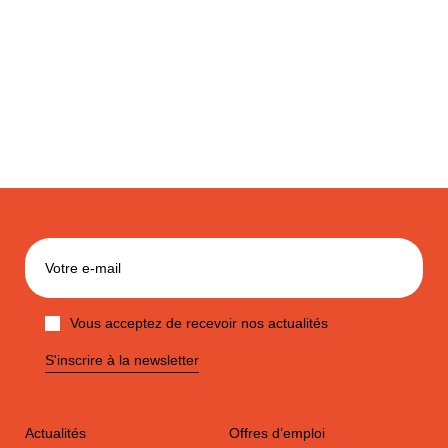
Vous acceptez de recevoir nos actualités
S'inscrire à la newsletter
Actualités
Offres d’emploi