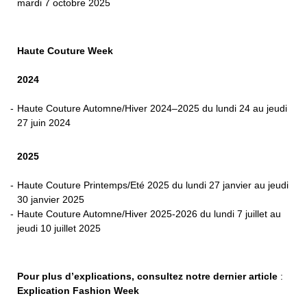
mardi 7 octobre 2025
Haute Couture Week
2024
Haute Couture Automne/Hiver 2024–2025 du lundi 24 au jeudi
27 juin 2024
2025
Haute Couture Printemps/Eté 2025 du lundi 27 janvier au jeudi
30 janvier 2025
Haute Couture Automne/Hiver 2025-2026 du lundi 7 juillet au
jeudi 10 juillet 2025
Pour plus d’explications, consultez notre dernier article
:
Explication Fashion Week