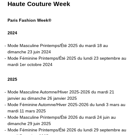
Haute Couture Week
Paris Fashion Week®
2024
Mode Masculine Printemps/Été 2025 du mardi 18 au
dimanche 23 juin 2024
Mode Féminine Printemps/Été 2025 du lundi 23 septembre au
mardi 1er octobre 2024
2025
Mode Masculine Automne/Hiver 2025-2026 du mardi 21
janvier au dimanche 26 janvier 2025
Mode Féminine Automne/Hiver 2025-2026 du lundi 3 mars au
mardi 11 mars 2025
Mode Masculine Printemps/Été 2026 du mardi 24 juin au
dimanche 29 juin 2025
Mode Féminine Printemps/Été 2026 du lundi 29 septembre au