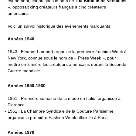
événement, connu sous le nom de «
la Bataille de Versailles
», opposait cinq créateurs français à cinq créateurs
américains.
Voici un survol historique des événements marquants :
Années 1940
1943 : Eleanor Lambert organise la première Fashion Week à
New York, connue sous le nom de « Press Week », pour
mettre en lumière les créateurs américains durant la Seconde
Guerre mondiale.
Années 1950-1960
1951 : Première semaine de la mode en Italie, organisée à
Florence.
1961 : La Chambre Syndicale de la Couture Parisienne
organise la première Fashion Week officielle à Paris.
Années 1970