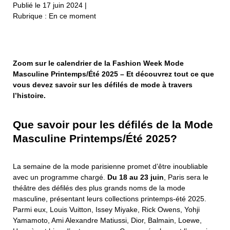
Publié le 17 juin 2024
|
Rubrique : En ce moment
Zoom sur le calendrier de la Fashion Week Mode
Masculine Printemps/Été 2025 – Et découvrez tout ce que
vous devez savoir sur les défilés de mode à travers
l’histoire.
Que savoir pour les défilés de la Mode
Masculine Printemps/Été 2025?
La semaine de la mode parisienne promet d’être inoubliable
avec un programme chargé.
Du 18 au 23 juin
, Paris sera le
théâtre des défilés des plus grands noms de la mode
masculine, présentant leurs collections printemps-été 2025.
Parmi eux, Louis Vuitton, Issey Miyake, Rick Owens, Yohji
Yamamoto, Ami Alexandre Matiussi, Dior, Balmain, Loewe,