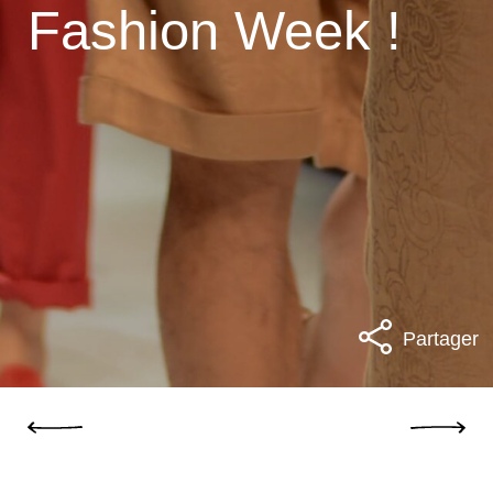
Fashion Week !
Partager