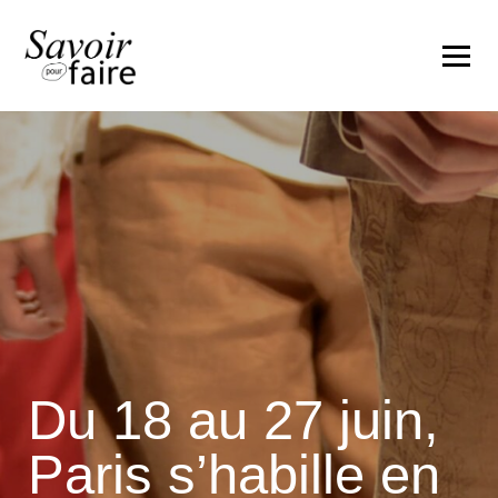
Du 18 au 27 juin,
Paris s’habille en