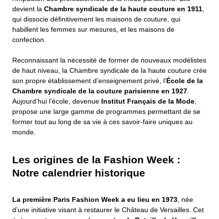
devient la
Chambre syndicale de la haute couture en 1911
,
qui dissocie définitivement les maisons de couture, qui
habillent les femmes sur mesures, et les maisons de
confection.
Reconnaissant la nécessité de former de nouveaux modélistes
de haut niveau, la Chambre syndicale de la haute couture crée
son propre établissement d’enseignement privé, l’
École de la
Chambre syndicale de la couture parisienne en 1927
.
Aujourd’hui l’école, devenue
Institut Français de la Mode
,
propose une large gamme de programmes permettant de se
former tout au long de sa vie à ces savoir-faire uniques au
monde.
Les origines de la Fashion Week :
Notre calendrier historique
La première Paris Fashion Week a eu lieu en 1973
, née
d’une initiative visant à restaurer le Château de Versailles. Cet