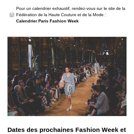
Pour un calendrier exhaustif, rendez-vous sur le site de la
Fédération de la Haute Couture et de la Mode :
Calendrier Paris Fashion Week
Dates des prochaines Fashion Week et