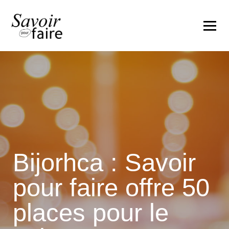
Bijorhca : Savoir
pour faire offre 50
places pour le