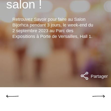
salon !
Retrouvez Savoir pour faire au Salon
Bijorhca pendant 3 jours, le week-end du
2 septembre 2023 au Parc des
Expositions à Porte de Versailles, Hall 1.
Partager