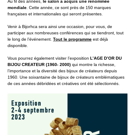
Au fil des années,
le salon a acquis une renommée
mondiale
. Cette année, ce sont près de 150 marques
françaises et internationales qui seront présentes.
Venir à Bijorhca sera ainsi une occasion, pour vous, de
participer aux nombreuses conférences qui se tiendront, tout
le long de l’événement.
Tout le programme
est déjà
disponible.
Vous pourrez également visiter l’exposition
L’AGE D’OR DU
BIJOU CREATEUR (1960- 2000)
qui montre la richesse,
l’importance et la diversité des bijoux de créateurs depuis
1960. Une soixantaine de bijoux de créateurs emblématiques
de ces années débridées et créatives ont été sélectionnés.