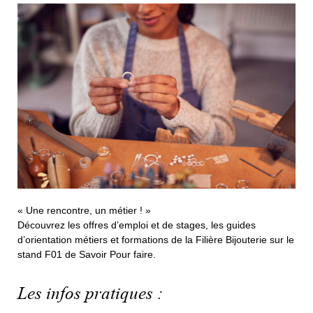
« Une rencontre, un métier ! »
Découvrez les offres d’emploi et de stages, les guides
d’orientation métiers et formations de la Filière Bijouterie sur le
stand F01 de Savoir Pour faire.
Les infos pratiques :