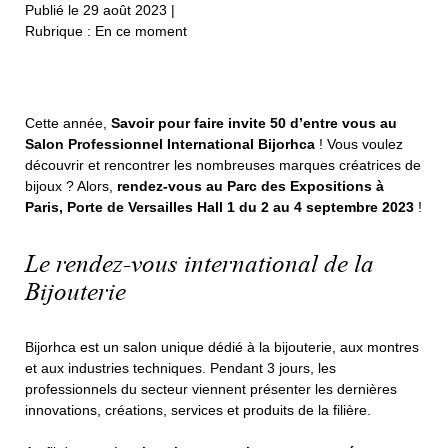
Publié le 29 août 2023
|
Rubrique : En ce moment
Cette année,
Savoir pour faire invite 50 d’entre vous au
Salon Professionnel International Bijorhca
! Vous voulez
découvrir et rencontrer les nombreuses marques créatrices de
bijoux ? Alors,
rendez-vous au Parc des Expositions à
Paris, Porte de Versailles Hall 1 du 2 au 4 septembre 2023
!
Le rendez-vous international de la
Bijouterie
Bijorhca est un salon unique dédié à la bijouterie, aux montres
et aux industries techniques. Pendant 3 jours, les
professionnels du secteur viennent présenter les dernières
innovations, créations, services et produits de la filière.