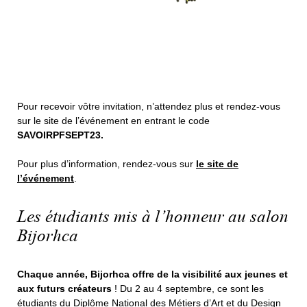
Pour recevoir vôtre invitation, n’attendez plus et rendez-vous
sur le site de l’événement en entrant le code
SAVOIRPFSEPT23.
Pour plus d’information, rendez-vous sur
le site de
l’événement
.
Les étudiants mis à l’honneur au salon
Bijorhca
Chaque année, Bijorhca offre de la visibilité aux jeunes et
aux futurs créateurs
! Du 2 au 4 septembre, ce sont les
étudiants du Diplôme National des Métiers d’Art et du Design