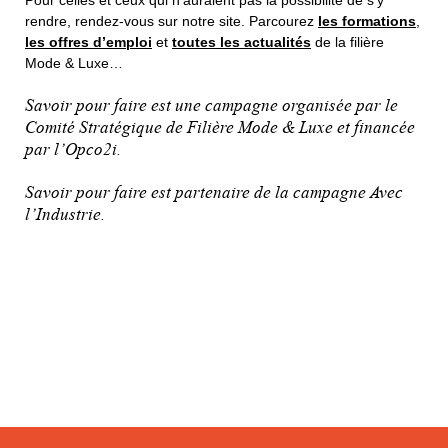
rendre, rendez-vous sur notre site. Parcourez
les formations
,
les offres d’emploi
et
toutes les actualités
de la filière
Mode & Luxe…
Savoir pour faire est une campagne organisée par le
Comité Stratégique de Filière Mode & Luxe et financée
par l’Opco2i.
Savoir pour faire est partenaire de la campagne Avec
l’Industrie.