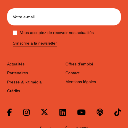
Vous acceptez de recevoir nos actualités
S'inscrire à la newsletter
Actualités
Offres d’emploi
Partenaires
Contact
&
Mentions légales
Presse
kit média
Crédits