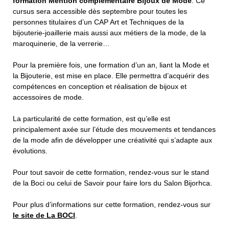
formation Mention complémentaire Bijoux de Mode
. Ce
cursus sera accessible dès septembre pour toutes les
personnes titulaires d’un CAP Art et Techniques de la
bijouterie-joaillerie mais aussi aux métiers de la mode, de la
maroquinerie, de la verrerie…
Pour la première fois, une formation d’un an, liant la Mode et
la Bijouterie, est mise en place. Elle permettra d’acquérir des
compétences en conception et réalisation de bijoux et
accessoires de mode.
La particularité de cette formation, est qu’elle est
principalement axée sur l’étude des mouvements et tendances
de la mode afin de développer une créativité qui s’adapte aux
évolutions.
Pour tout savoir de cette formation, rendez-vous sur le stand
de la Boci ou celui de Savoir pour faire lors du Salon Bijorhca.
Pour plus d’informations sur cette formation, rendez-vous sur
le site de La BOCI
.