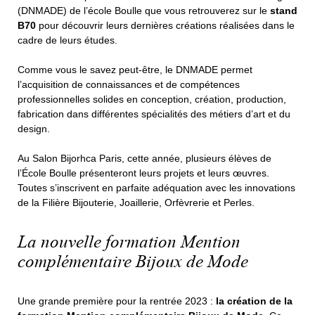
(DNMADE) de l’école Boulle que vous retrouverez sur le
stand
B70
pour découvrir leurs dernières créations réalisées dans le
100
cadre de leurs études.
Comme vous le savez peut-être, le DNMADE permet
l’acquisition de connaissances et de compétences
professionnelles solides en conception, création, production,
fabrication dans différentes spécialités des métiers d’art et du
design.
Au Salon Bijorhca Paris, cette année, plusieurs élèves de
l’École Boulle présenteront leurs projets et leurs œuvres.
Toutes s’inscrivent en parfaite adéquation avec les innovations
de la Filière Bijouterie, Joaillerie, Orfèvrerie et Perles.
La nouvelle formation Mention
complémentaire Bijoux de Mode
Une grande première pour la rentrée 2023 :
la création de la