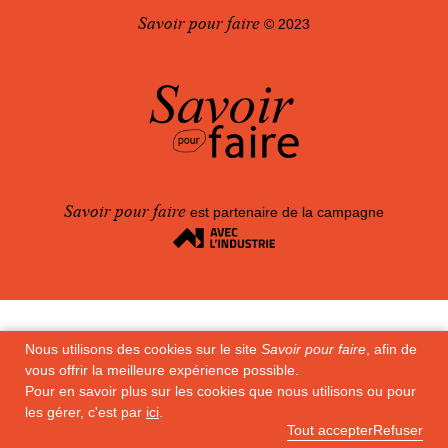
Savoir pour faire
© 2023
100
Savoir pour faire
est partenaire de la campagne
Nous utilisons des cookies sur le site
Savoir pour faire
, afin de
vous offrir la meilleure expérience possible.
Pour en savoir plus sur les cookies que nous utilisons ou pour
les gérer, c'est par
ici
.
Tout accepter
Refuser