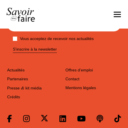
Vous acceptez de recevoir nos actualités
S'inscrire à la newsletter
Actualités
Offres d’emploi
Partenaires
Contact
&
Mentions légales
Presse
kit média
Crédits