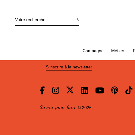
Campagne
Métiers
F
Vous acceptez de recevoir nos actualités
S'inscrire à la newsletter
Savoir pour faire
© 2026