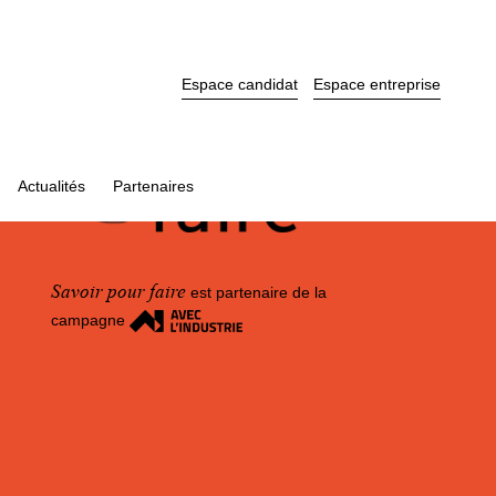
Espace candidat
Espace entreprise
Actualités
Partenaires
Savoir pour faire
est partenaire de la
campagne