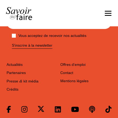
Vous acceptez de recevoir nos actualités
S'inscrire à la newsletter
Actualités
Offres d’emploi
Partenaires
Contact
&
Mentions légales
Presse
kit média
Crédits