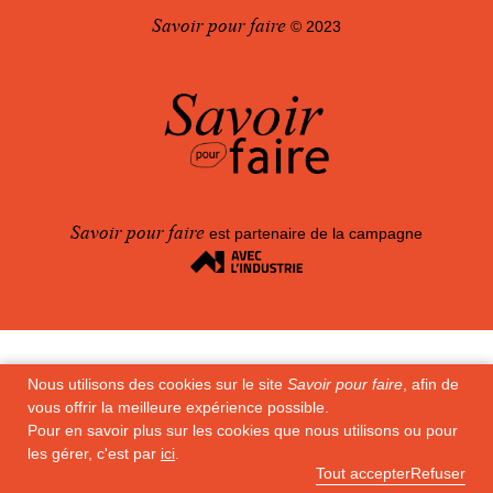
Savoir pour faire
© 2023
100
Savoir pour faire
est partenaire de la campagne
Nous utilisons des cookies sur le site
Savoir pour faire
, afin de
vous offrir la meilleure expérience possible.
Pour en savoir plus sur les cookies que nous utilisons ou pour
les gérer, c'est par
ici
.
Tout accepter
Refuser