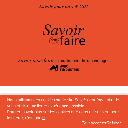
Savoir pour faire
© 2023
100
Savoir pour faire
est partenaire de la campagne
Nous utilisons des cookies sur le site
Savoir pour faire
, afin de
vous offrir la meilleure expérience possible.
Pour en savoir plus sur les cookies que nous utilisons ou pour
les gérer, c'est par
ici
.
Tout accepter
Refuser