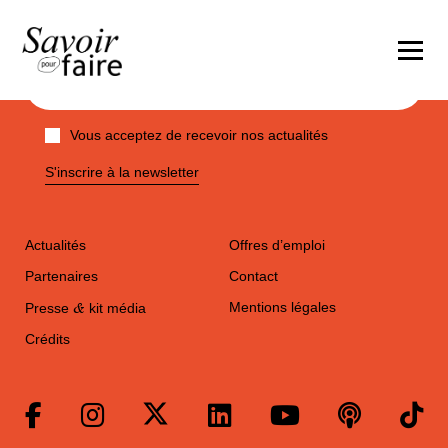
Vous acceptez de recevoir nos actualités
S'inscrire à la newsletter
Actualités
Offres d’emploi
Partenaires
Contact
&
Mentions légales
Presse
kit média
Crédits