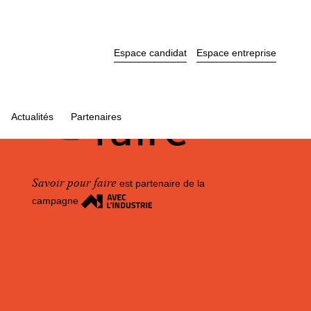
Espace candidat
Espace entreprise
Actualités
Partenaires
Savoir pour faire
est partenaire de la
campagne