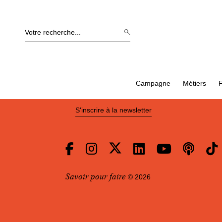
Campagne
Métiers
F
Vous acceptez de recevoir nos actualités
S'inscrire à la newsletter
Savoir pour faire
© 2026