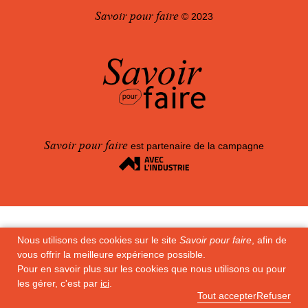
Savoir pour faire
© 2023
100
Savoir pour faire
est partenaire de la campagne
Nous utilisons des cookies sur le site
Savoir pour faire
, afin de
vous offrir la meilleure expérience possible.
Pour en savoir plus sur les cookies que nous utilisons ou pour
les gérer, c'est par
ici
.
Tout accepter
Refuser