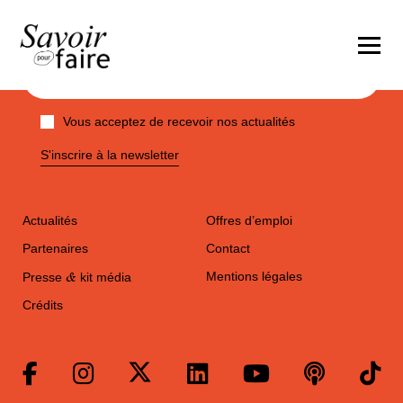
Vous acceptez de recevoir nos actualités
S'inscrire à la newsletter
Actualités
Offres d’emploi
Partenaires
Contact
&
Mentions légales
Presse
kit média
Crédits