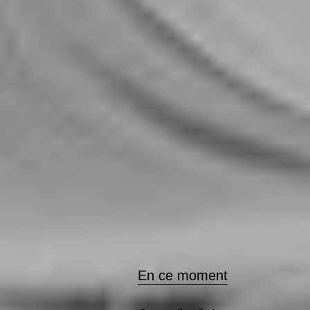
En ce moment