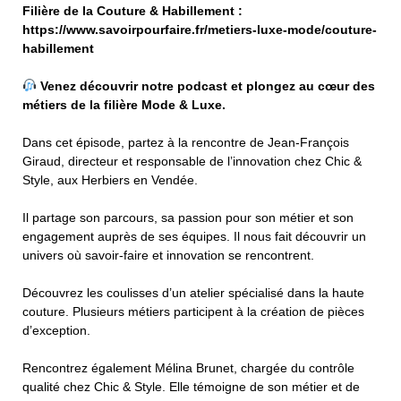
Filière de la Couture & Habillement :
https://www.savoirpourfaire.fr/metiers-luxe-mode/couture-
habillement
Venez découvrir notre podcast et plongez au cœur des
métiers de la filière Mode & Luxe.
Dans cet épisode, partez à la rencontre de Jean-François
Giraud, directeur et responsable de l’innovation chez Chic &
Style, aux Herbiers en Vendée.
Il partage son parcours, sa passion pour son métier et son
engagement auprès de ses équipes. Il nous fait découvrir un
univers où savoir-faire et innovation se rencontrent.
Découvrez les coulisses d’un atelier spécialisé dans la haute
couture. Plusieurs métiers participent à la création de pièces
d’exception.
Rencontrez également Mélina Brunet, chargée du contrôle
qualité chez Chic & Style. Elle témoigne de son métier et de