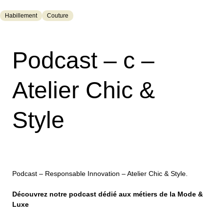
Habillement
Couture
Podcast – c –
Atelier Chic &
Style
Podcast – Responsable Innovation – Atelier Chic & Style.
Découvrez notre podcast dédié aux métiers de la Mode &
Luxe