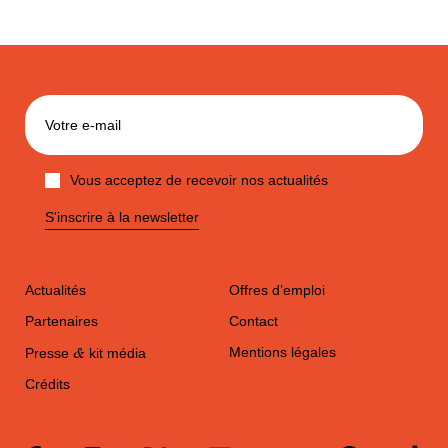
Vous acceptez de recevoir nos actualités
S'inscrire à la newsletter
Actualités
Offres d’emploi
Partenaires
Contact
&
Mentions légales
Presse
kit média
Crédits