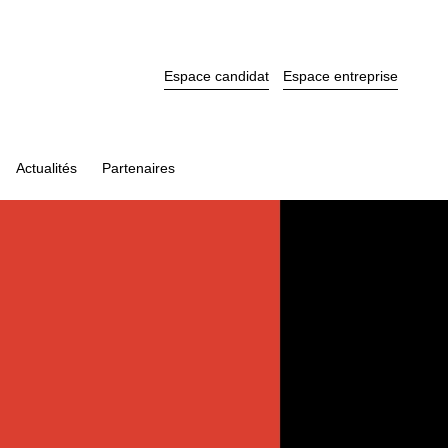
Espace candidat
Espace entreprise
Actualités
Partenaires