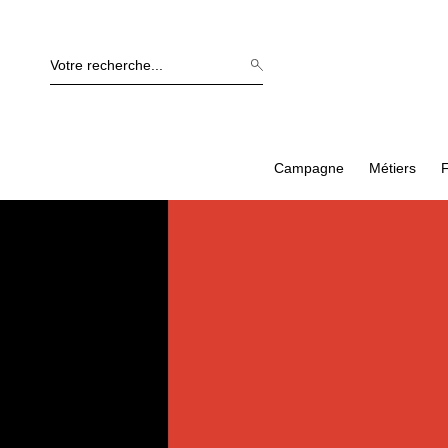
Campagne
Métiers
F