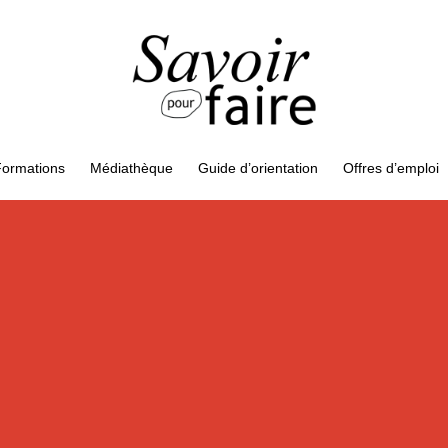
ormations
Médiathèque
Guide d’orientation
Offres d’emploi
&
&