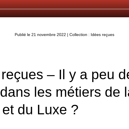
Publié le 21 novembre 2022
|
Collection : Idées reçues
 reçues – Il y a peu d
 dans les métiers de l
et du Luxe ?