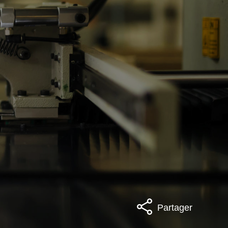
Partager